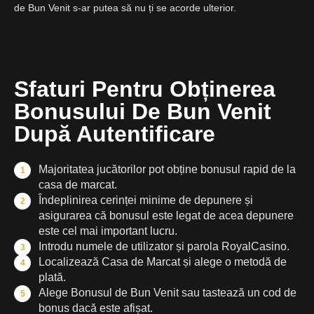
de Bun Venit s-ar putea să nu ți se acorde ulterior.
Sfaturi Pentru Obținerea
Bonusului De Bun Venit
După Autentificare
Majoritatea jucătorilor pot obține bonusul rapid de la
casa de marcat.
Îndeplinirea cerinței minime de depunere și
asigurarea că bonusul este legat de acea depunere
este cel mai important lucru.
Introdu numele de utilizator și parola RoyalCasino.
Localizează Casa de Marcat și alege o metodă de
plată.
Alege Bonusul de Bun Venit sau tastează un cod de
bonus dacă este afișat.