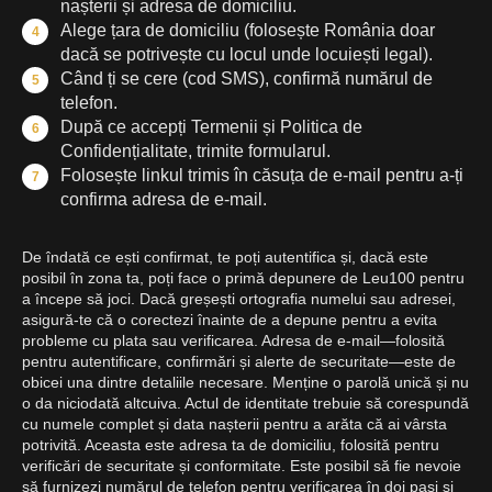
nașterii și adresa de domiciliu.
Alege țara de domiciliu (folosește România doar
dacă se potrivește cu locul unde locuiești legal).
Când ți se cere (cod SMS), confirmă numărul de
telefon.
După ce accepți Termenii și Politica de
Confidențialitate, trimite formularul.
Folosește linkul trimis în căsuța de e-mail pentru a-ți
confirma adresa de e-mail.
De îndată ce ești confirmat, te poți autentifica și, dacă este
posibil în zona ta, poți face o primă depunere de Leu100 pentru
a începe să joci. Dacă greșești ortografia numelui sau adresei,
asigură-te că o corectezi înainte de a depune pentru a evita
probleme cu plata sau verificarea. Adresa de e-mail—folosită
pentru autentificare, confirmări și alerte de securitate—este de
obicei una dintre detaliile necesare. Menține o parolă unică și nu
o da niciodată altcuiva. Actul de identitate trebuie să corespundă
cu numele complet și data nașterii pentru a arăta că ai vârsta
potrivită. Aceasta este adresa ta de domiciliu, folosită pentru
verificări de securitate și conformitate. Este posibil să fie nevoie
să furnizezi numărul de telefon pentru verificarea în doi pași și