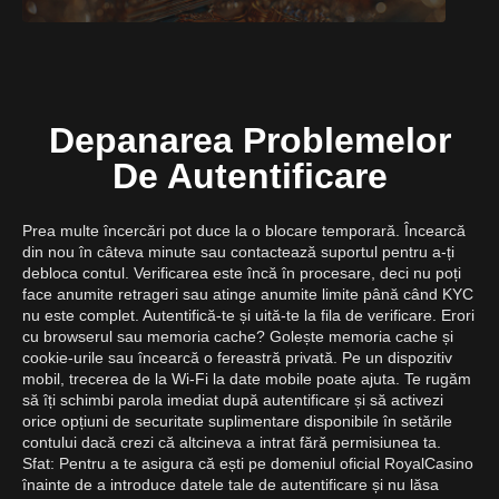
Depanarea Problemelor
De Autentificare
Prea multe încercări pot duce la o blocare temporară. Încearcă
din nou în câteva minute sau contactează suportul pentru a-ți
debloca contul. Verificarea este încă în procesare, deci nu poți
face anumite retrageri sau atinge anumite limite până când KYC
nu este complet. Autentifică-te și uită-te la fila de verificare. Erori
cu browserul sau memoria cache? Golește memoria cache și
cookie-urile sau încearcă o fereastră privată. Pe un dispozitiv
mobil, trecerea de la Wi-Fi la date mobile poate ajuta. Te rugăm
să îți schimbi parola imediat după autentificare și să activezi
orice opțiuni de securitate suplimentare disponibile în setările
contului dacă crezi că altcineva a intrat fără permisiunea ta.
Sfat: Pentru a te asigura că ești pe domeniul oficial RoyalCasino
înainte de a introduce datele tale de autentificare și nu lăsa