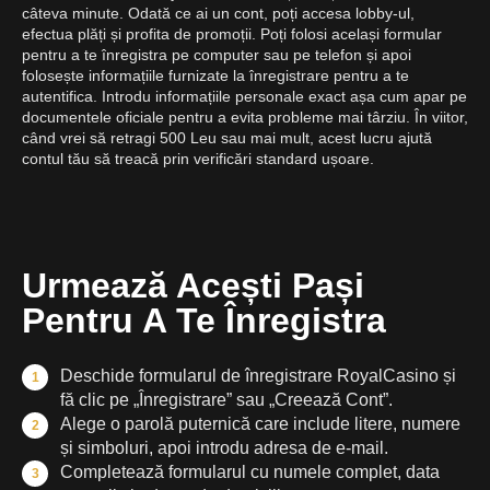
câteva minute. Odată ce ai un cont, poți accesa lobby-ul,
efectua plăți și profita de promoții. Poți folosi același formular
pentru a te înregistra pe computer sau pe telefon și apoi
folosește informațiile furnizate la înregistrare pentru a te
autentifica. Introdu informațiile personale exact așa cum apar pe
documentele oficiale pentru a evita probleme mai târziu. În viitor,
când vrei să retragi 500 Leu sau mai mult, acest lucru ajută
contul tău să treacă prin verificări standard ușoare.
Urmează Acești Pași
Pentru A Te Înregistra
Deschide formularul de înregistrare RoyalCasino și
fă clic pe „Înregistrare” sau „Creează Cont”.
Alege o parolă puternică care include litere, numere
și simboluri, apoi introdu adresa de e-mail.
Completează formularul cu numele complet, data