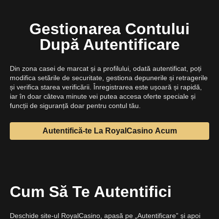
Gestionarea Contului
După Autentificare
Din zona casei de marcat și a profilului, odată autentificat, poți
modifica setările de securitate, gestiona depunerile și retragerile
și verifica starea verificării. Înregistrarea este ușoară și rapidă,
iar în doar câteva minute vei putea accesa oferte speciale și
funcții de siguranță doar pentru contul tău.
Autentifică-te La RoyalCasino Acum
Cum Să Te Autentifici
Deschide site-ul RoyalCasino, apasă pe „Autentificare” și apoi