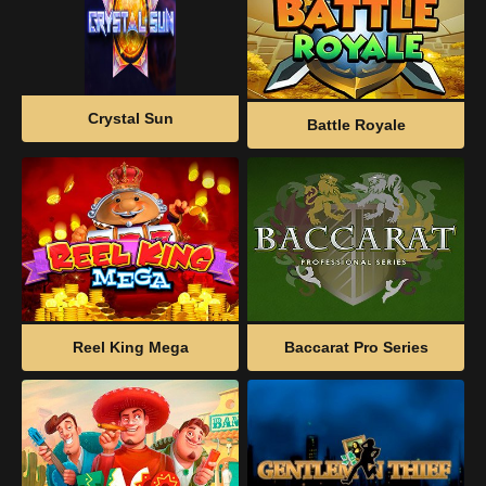
Cum Să Folosești Coduri Promoționale Și Oferte De
Reîncărcare În Contul Tău
Cum Să Folosești Coduri De Cupon Și Bonusuri De
Reîncărcare
Gold Rally
Cum Să Depui La Royalcasino
Battle Royale
Timpuri De Procesare, Taxe Și Verificare Pentru
Retragerile De La Royalcasino
Dovada Identității Pentru Retrageri (kyc)
Limite De Cont Și Joc Responsabil
Reel King Mega
Baccarat Pro Series