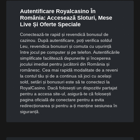
Autentificare Royalcasino În
România: Accesează Sloturi, Mese
Live Și Oferte Speciale
Conectează-te rapid și revendică bonusul de
cazinou. După autentificare, poți verifica soldul
Leu, revendica bonusuri și comuta cu ușurință
între jocul pe computer și pe telefon. Autentificările
simplificate facilitează depunerile și începerea
jocului imediat pentru jucătorii din România și
românesc. Cea mai rapidă modalitate de a reveni
la contul tău și de a continua să joci cu același
sold, setări și bonusuri este să te conectezi la
RoyalCasino. Dacă folosești un dispozitiv partajat
pentru a accesa site-ul, asigură-te că folosești
pagina oficială de conectare pentru a evita
redirecționarea și pentru a-ți menține sesiunea în
siguranță.