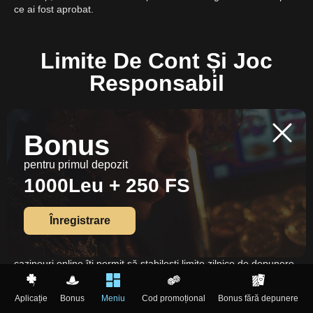
ce ai fost aprobat.
Limite De Cont Și Joc
Responsabil
În contul tău RoyalCasino, poți controla cât depui și retragi în
fiecare zi, precum și autoexcluderea și controalele pentru jocul
Bonus
responsabil. Aceste limite ajută la menținerea jocului în
siguranță și previzibil. Aceste limite sunt foarte utile dacă vrei să-
pentru primul depozit
ți ții cheltuielile sub control, să planifici sesiuni de bankroll sau să
1000Leu + 250 FS
te asiguri că jocul se potrivește cu bugetul personal. Limitele pot
fi stabilite pentru fiecare tranzacție, în fiecare zi sau pe o
perioadă mai lungă de timp. Metoda ta de plată și starea
Înregistrare
contului pot afecta și unele dintre opțiunile tale. Pentru a face
retragerile mai fluide, nu schimba informațiile de plată des în
ultimul moment și respectă același program de retragere. Multe
cazinouri online îți permit să stabilești limite zilnice de depunere
și limite de retragere. Aceste limite asigură că nu depui mai mult
decât o anumită sumă într-un anumit interval de timp. Ai putea
Aplicație
Bonus
Meniu
Cod promoțional
Bonus fără depunere
limita depunerile la Leu100 pe zi sau ai putea limita fiecare