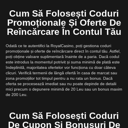
Cum Să Folosești Coduri
Promoționale Și Oferte De
Reîncărcare În Contul Tău
Odată ce te autentifici la RoyalCasino, poți gestiona coduri
promoționale și oferte de reîncărcare direct în contul tău. Astfel,
poți obține valoare suplimentară înainte de a paria. Dacă codul
este introdus la momentul potrivit și suma minimă de plată este
îndeplinită, majoritatea ofertelor vor funcționa cu doar câteva
clicuri. Verifică termenii de lângă ofertă în casa de marcat sau
zona promoțiilor tot timpul pentru a nu rata un bonus. Dacă
oferta se procesează imediat sau nu poate depinde de detalii
mici precum o depunere minimă de 20 Leu sau un bonus maxim
de 200 Leu.
Cum Să Folosești Coduri
De Cupon Și Bonusuri De