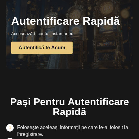
Autentificare Rapidă
Accesează-ți contul instantaneu
Autentifică-te Acum
Pași Pentru Autentificare
Rapidă
Folosește aceleași informații pe care le-ai folosit la
înregistrare.