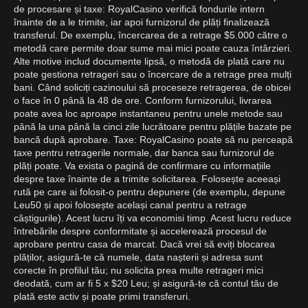
de procesare și taxe: RoyalCasino verifică fondurile intern
înainte de a le trimite, iar apoi furnizorul de plăți finalizează
transferul. De exemplu, încercarea de a retrage $5.000 către o
metodă care permite doar sume mai mici poate cauza întârzieri.
Alte motive includ documente lipsă, o metodă de plată care nu
poate gestiona retrageri sau o încercare de a retrage prea mulți
bani. Când soliciți cazinoului să proceseze retragerea, de obicei
o face în 0 până la 48 de ore. Conform furnizorului, livrarea
poate avea loc aproape instantaneu pentru unele metode sau
până la una până la cinci zile lucrătoare pentru plățile bazate pe
bancă după aprobare. Taxe: RoyalCasino poate să nu perceapă
taxe pentru retragerile normale, dar banca sau furnizorul de
plăți poate. Va exista o pagină de confirmare cu informațiile
despre taxe înainte de a trimite solicitarea. Folosește aceeași
rută pe care ai folosit-o pentru depunere (de exemplu, depune
Leu50 și apoi folosește același canal pentru a retrage
câștigurile). Acest lucru îți va economisi timp. Acest lucru reduce
întrebările despre conformitate și accelerează procesul de
aprobare pentru casa de marcat. Dacă vrei să eviți blocarea
plăților, asigură-te că numele, data nașterii și adresa sunt
corecte în profilul tău; nu solicita prea multe retrageri mici
deodată, cum ar fi 5 x $20 Leu; și asigură-te că contul tău de
plată este activ și poate primi transferuri.