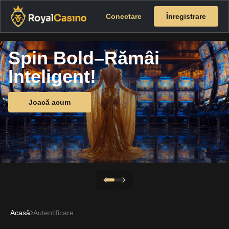
Conectare
Înregistrare
Spin Bold–Rămâi
Inteligent!
Joacă acum
Acasă
Autentificare