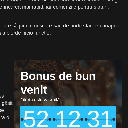
e încarcă mai rapid, iar comenzile pentru sloturi,
i place să joci în mișcare sau de unde stai pe canapea.
a pierde nicio funcție.
Bonus de bun
venit
es
Oferta este valabilă:
 găsit
52
12
29
pe
ita o