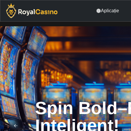
Aplicație
Spin Bold
Inteligent!