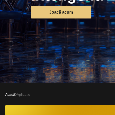
Joacă acum
Acasă
Aplicație