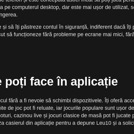
ca pe computerul desktop, dar este mai ușor de utilizat, s
ingerea.
i să îți păstreze contul în siguranță, indiferent dacă îț
cut să funcționeze fără probleme pe ecrane mai mici, fără 
 poți face în aplicație
ocul fără a fi nevoie să schimbi dispozitivele. Îți oferă acc
ite de joc pot fi reluate, iar jocurile populare sunt ușor de
oturi, cazinou live și jocuri clasice de masă pot fi jucate 
iza casierul din aplicație pentru a depune Leu10 și a solic