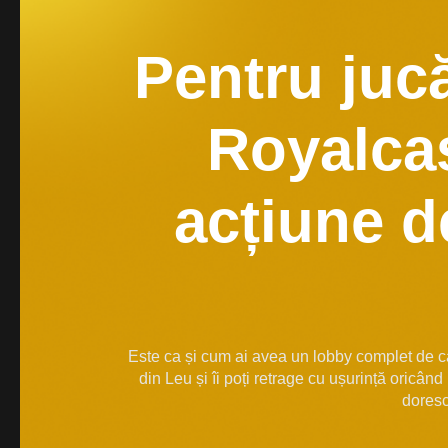
Pentru jucă
Royalcas
acțiune d
Este ca și cum ai avea un lobby complet de ca
din Leu și îi poți retrage cu ușurință oricând
doresc