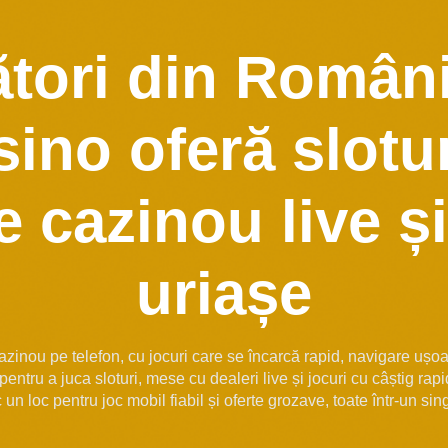
tori din Români
ino oferă slotur
e cazinou live ș
uriașe
zinou pe telefon, cu jocuri care se încarcă rapid, navigare ușoar
 pentru a juca sloturi, mese cu dealeri live și jocuri cu câștig rap
 un loc pentru joc mobil fiabil și oferte grozave, toate într-un sing