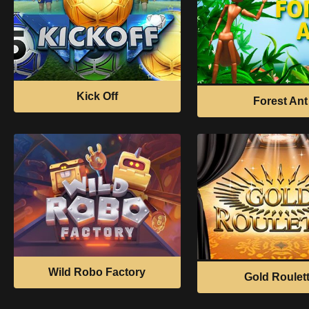
Kick Off
Forest Ant
Wild Robo Factory
Gold Roulet