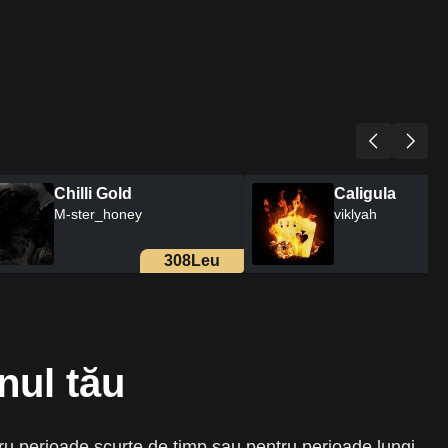
Gold Roulette
Chilli Gold
Mother Hen
M-ster_honey
386Leu
nul tău
ntru perioade scurte de timp sau pentru perioade lungi