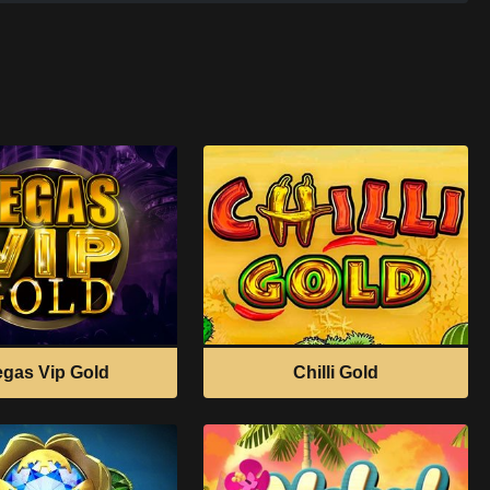
egas Vip Gold
Chilli Gold