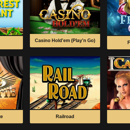
Casino Hold'em (Play'n Go)
te
Railroad